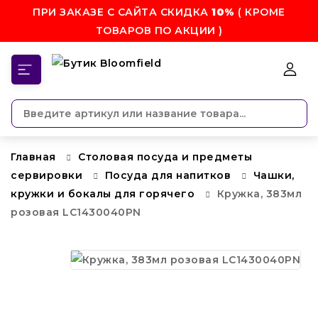
ПРИ ЗАКАЗЕ С САЙТА СКИДКА
10%
( КРОМЕ
ТОВАРОВ ПО АКЦИИ )
КАТЕГОРИИ
Главная
Столовая посуда и предметы
сервировки
Посуда для напитков
Чашки,
кружки и бокалы для горячего
Кружка, 383мл
розовая LC1430040PN