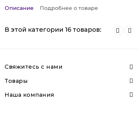
Описание
Подробнее о товаре
В этой категории 16 товаров:
Свяжитесь с нами
Товары
Наша компания