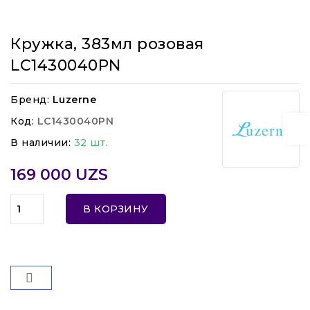
Кружка, 383мл розовая
LC1430040PN
Бренд:
Luzerne
Код:
LC1430040PN
В наличии:
32 шт.
169 000 UZS
В КОРЗИНУ