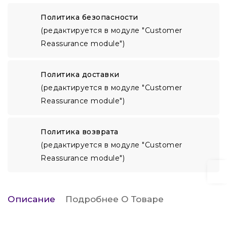
Политика безопасности
(редактируется в модуле "Customer
Reassurance module")
Политика доставки
(редактируется в модуле "Customer
Reassurance module")
Политика возврата
(редактируется в модуле "Customer
Reassurance module")
Описание
Подробнее О Товаре