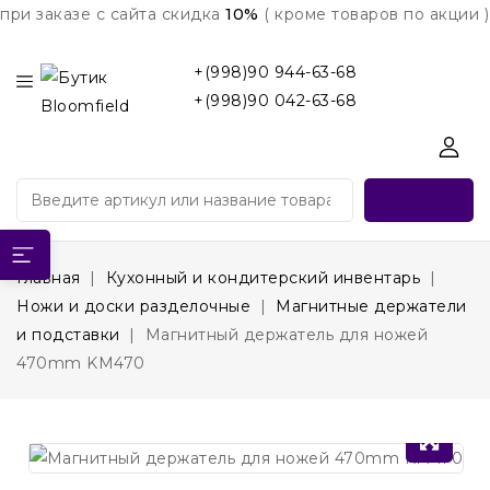
при заказе с сайта скидка
10%
( кроме товаров по акции )
+(998)90 944-63-68
+(998)90 042-63-68
Главная
Кухонный и кондитерский инвентарь
Ножи и доски разделочные
Магнитные держатели
и подставки
Магнитный держатель для ножей
470mm KM470