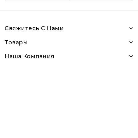
Свяжитесь С Нами
Товары
Наша Компания