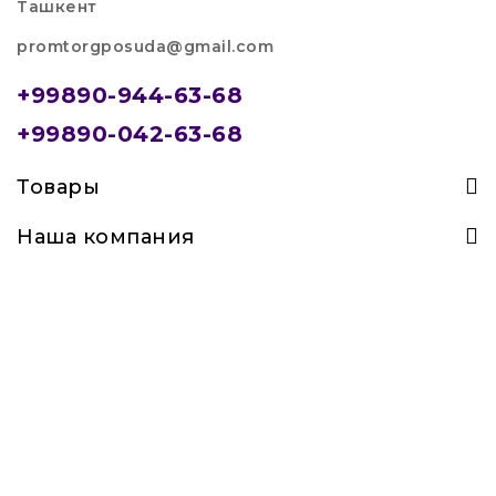
Ташкент
promtorgposuda@gmail.com
+99890-944-63-68
+99890-042-63-68
Товары
Наша компания