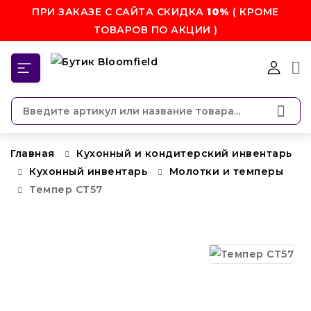
ПРИ ЗАКАЗЕ С САЙТА СКИДКА
10%
( КРОМЕ
ТОВАРОВ ПО АКЦИИ )
КАТЕГОРИИ
Главная
Кухонный и кондитерский инвентарь
Кухонный инвентарь
Молотки и темперы
Темпер CT57