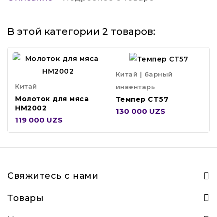
В этой категории 2 товаров:
Китай | барный
Китай
инвентарь
Молоток для мяса
Темпер CT57
HM2002
130 000 UZS
119 000 UZS
Свяжитесь с нами
Товары