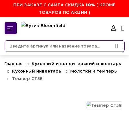
ПРИ ЗАКАЗЕ С САЙТА СКИДКА
10%
( КРОМЕ
ТОВАРОВ ПО АКЦИИ )
КАТЕГОРИИ
Главная
Кухонный и кондитерский инвентарь
Кухонный инвентарь
Молотки и темперы
Темпер CT58