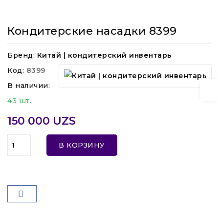
Кондитерские насадки 8399
Бренд:
Китай | кондитерский инвентарь
Код:
8399
В наличии:
43 шт.
150 000 UZS
В КОРЗИНУ