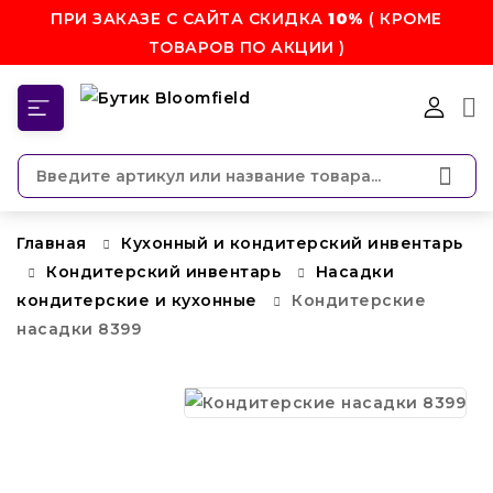
ПРИ ЗАКАЗЕ С САЙТА СКИДКА
10%
( КРОМЕ
ТОВАРОВ ПО АКЦИИ )
КАТЕГОРИИ
Главная
Кухонный и кондитерский инвентарь
Кондитерский инвентарь
Насадки
кондитерские и кухонные
Кондитерские
насадки 8399