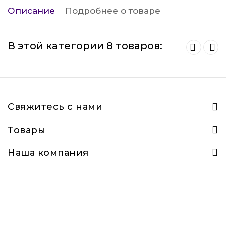
Описание
Подробнее о товаре
В этой категории 8 товаров:
Свяжитесь с нами
Товары
Наша компания