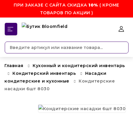
ПРИ ЗАКАЗЕ С САЙТА СКИДКА
10%
( КРОМЕ
ТОВАРОВ ПО АКЦИИ )
КАТЕГОРИИ
Главная
Кухонный и кондитерский инвентарь
Кондитерский инвентарь
Насадки
кондитерские и кухонные
Кондитерские
насадки 6шт 8030