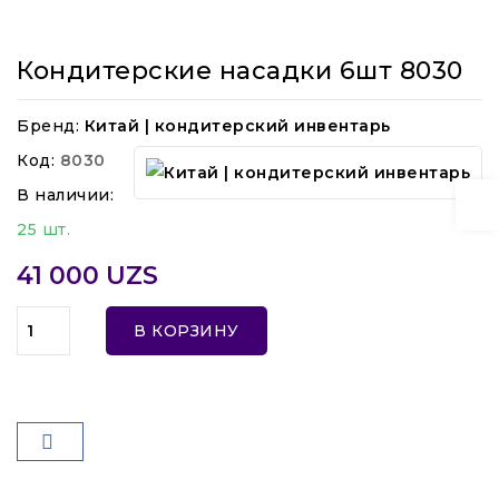
Кондитерские насадки 6шт 8030
Бренд:
Китай | кондитерский инвентарь
Код:
8030
В наличии:
25 шт.
41 000 UZS
В КОРЗИНУ