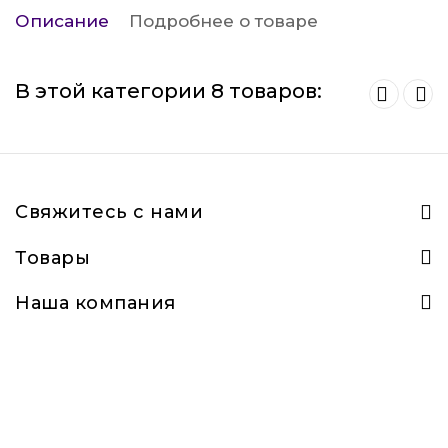
Описание
Подробнее о товаре
В этой категории 8 товаров:
Свяжитесь с нами
Товары
Наша компания