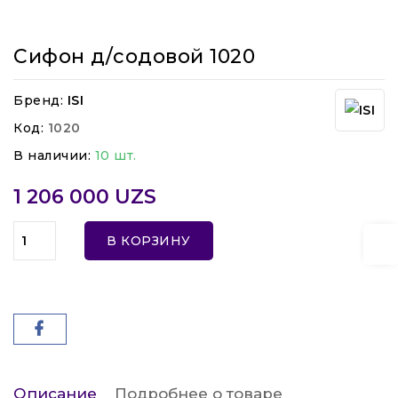
Сифон д/содовой 1020
Бренд:
ISI
Код:
1020
В наличии:
10 шт.
1 206 000 UZS
В КОРЗИНУ
Описание
Подробнее о товаре