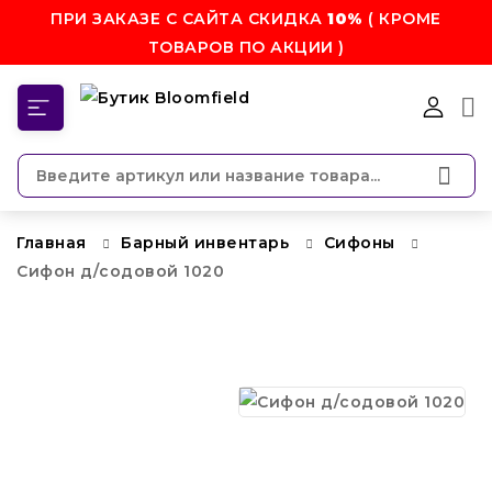
ПРИ ЗАКАЗЕ С САЙТА СКИДКА
10%
( КРОМЕ
ТОВАРОВ ПО АКЦИИ )
КАТЕГОРИИ
Главная
Барный инвентарь
Сифоны
Сифон д/содовой 1020