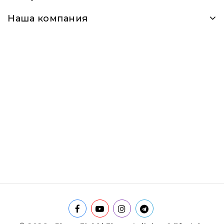
Наша компания