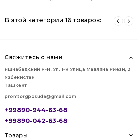
В этой категории 16 товаров:
Свяжитесь с нами
Яшнабадский Р-Н, Ул. 1-Я Улица Мавляна Риёзи, 2
Узбекистан
Ташкент
promtorgposuda@gmail.com
+99890-944-63-68
+99890-042-63-68
Товары