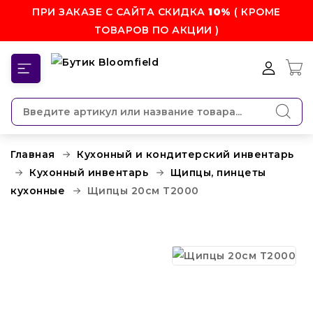
ПРИ ЗАКАЗЕ С САЙТА СКИДКА
10%
( КРОМЕ
ТОВАРОВ ПО АКЦИИ )
КАТЕГОРИИ
Главная
Кухонный и кондитерский инвентарь
Кухонный инвентарь
Щипцы, пинцеты
кухонные
Щипцы 20см T2000