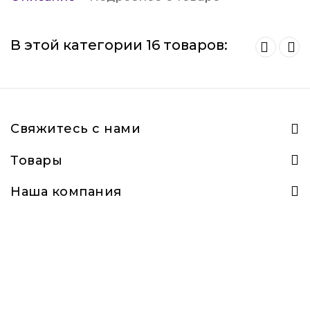
В этой категории 16 товаров:
Свяжитесь с нами
Товары
Наша компания