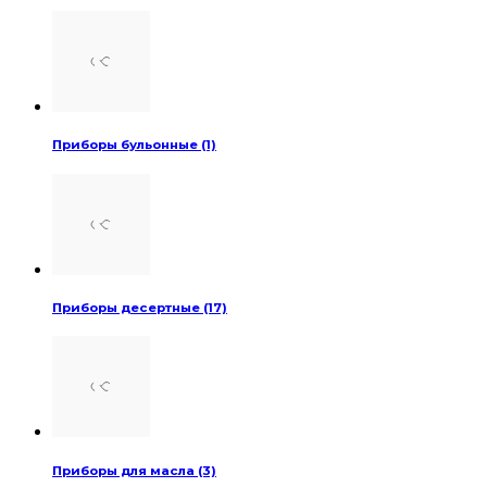
Приборы бульонные (1)
Приборы десертные (17)
Приборы для масла (3)