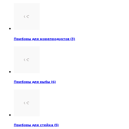
Приборы для морепродуктов (3)
Приборы для рыбы (4)
Приборы для стейка (5)