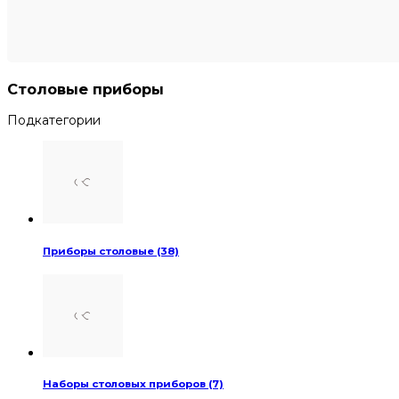
Столовые приборы
Подкатегории
Приборы столовые (38)
Наборы столовых приборов (7)