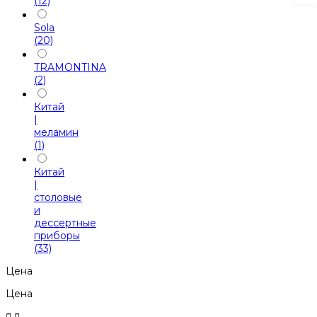
(12)
Sola
(20)
TRAMONTINA
(2)
Китай
|
меламин
(1)
Китай
|
столовые
и
дессертные
приборы
(33)
Цена
Цена