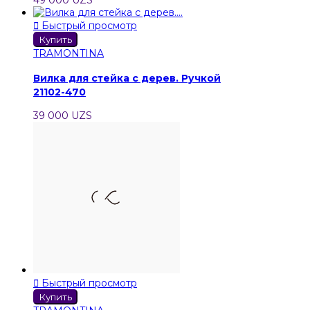

Быстрый просмотр
Купить
TRAMONTINA
Вилка для стейка с дерев. Ручкой
21102-470
39 000 UZS

Быстрый просмотр
Купить