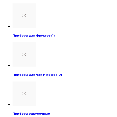
Приборы для фруктов (1)
Приборы для чая и кофе (10)
Приборы закусочные