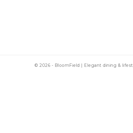
© 2026 - BloomField | Elegant dining & lifest