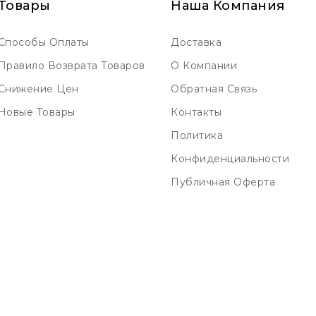
Товары
Наша Компания
Способы Оплаты
Доставка
Правило Возврата Товаров
О Компании
Снижение Цен
Обратная Связь
Новые Товары
Контакты
Политика
Конфиденциальности
Публичная Оферта