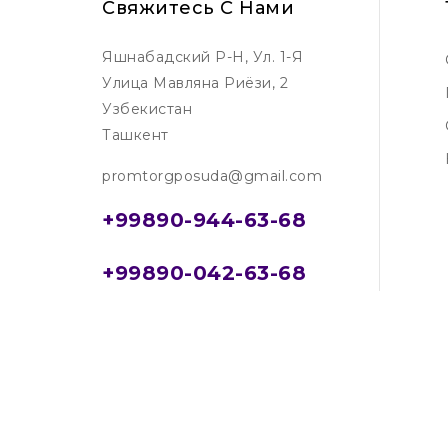
Свяжитесь С Нами
Яшнабадский Р-Н, Ул. 1-Я
Улица Мавляна Риёзи, 2
Узбекистан
Ташкент
promtorgposuda@gmail.com
+99890-944-63-68
+99890-042-63-68