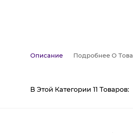
Описание
Подробнее О Тов
В Этой Категории 11 Товаров: