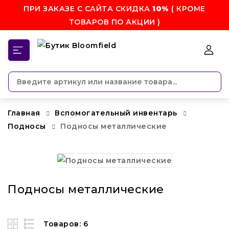
ПРИ ЗАКАЗЕ С САЙТА СКИДКА
10%
( КРОМЕ
ТОВАРОВ ПО АКЦИИ )
КАТЕГОРИИ
Главная
Вспомогательный инвентарь
Подносы
Подносы металлические
Подносы металлические
Товаров: 6