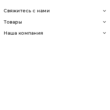
Свяжитесь с нами
Товары
Наша компания