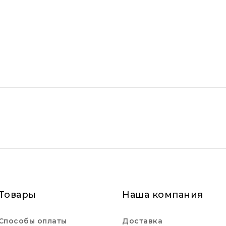
Товары
Наша компания
Способы оплаты
Доставка