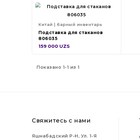
Китай | барный инвентарь
Подставка для стаканов
806035
159 000 UZS
Показано 1-1 из 1
Свяжитесь с нами
Яшнабадский Р-Н, Ул. 1-Я