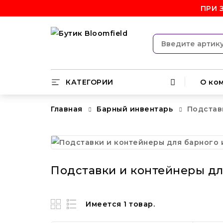
ПРИ 
КАТЕГОРИИ
О ко
Главная
Барный инвентарь
Подстав
Подставки и контейнеры дл
Имеется 1 товар.