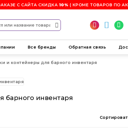
ЗАКАЗЕ С САЙТА СКИДКА
10%
( КРОМЕ ТОВАРОВ ПО АК
мпании
Все бренды
Обратная связь
Дос
ки и контейнеры для барного инвентаря
я барного инвентаря
Сортироват