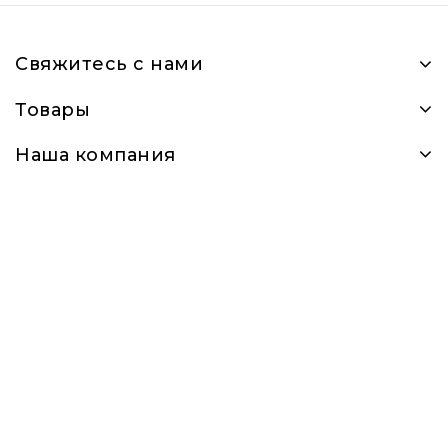
Свяжитесь с нами
Товары
Наша компания