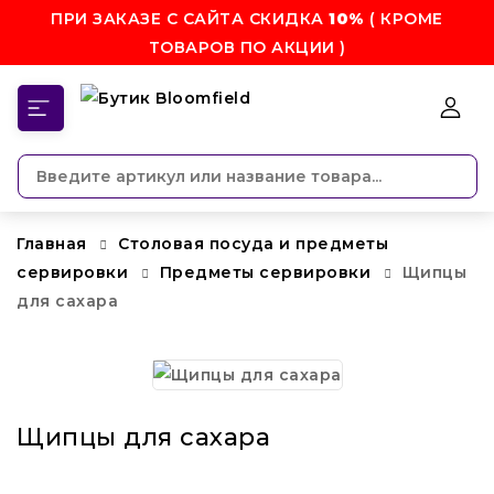
ПРИ ЗАКАЗЕ С САЙТА СКИДКА
10%
( КРОМЕ
ТОВАРОВ ПО АКЦИИ )
КАТЕГОРИИ
Главная
Столовая посуда и предметы
сервировки
Предметы сервировки
Щипцы
для сахара
Щипцы для сахара