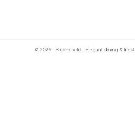
© 2026 - BloomField | Elegant dining & lifest