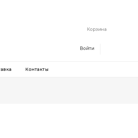
Корзина
Войти
тавка
Контакты