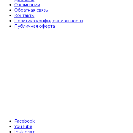
О компании
Обратная связь
Контакты
Политика конфиденциальности
Публичная оферта
Facebook
YouTube
Instagram