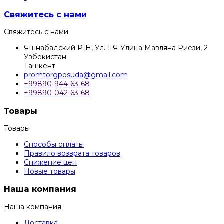
Свяжитесь с нами
Свяжитесь с нами
Яшнабадский Р-Н, Ул. 1-Я Улица Мавляна Риёзи, 2
Узбекистан
Ташкент
promtorgposuda@gmail.com
+99890-944-63-68
+99890-042-63-68
Товары
Товары
Способы оплаты
Правило возврата товаров
Снижение цен
Новые товары
Наша компания
Наша компания
Доставка