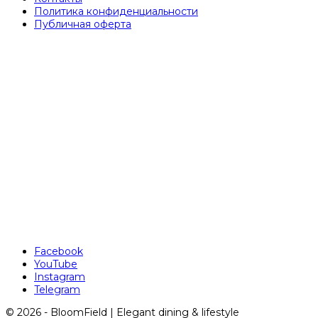
Политика конфиденциальности
Публичная оферта
Facebook
YouTube
Instagram
Telegram
© 2026 - BloomField | Elegant dining & lifestyle