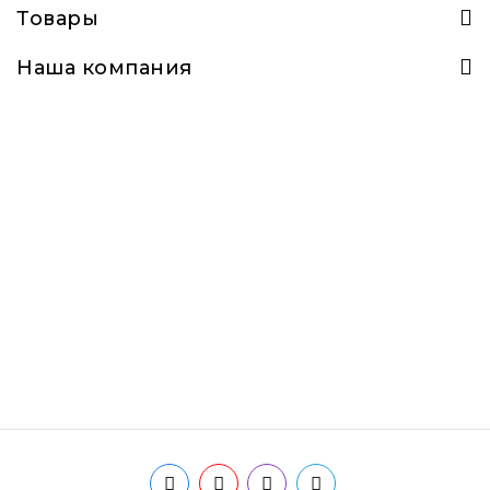
Товары
Наша компания