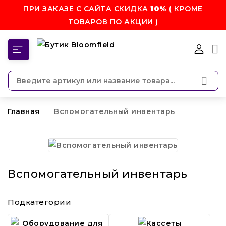
ПРИ ЗАКАЗЕ С САЙТА СКИДКА
10%
( КРОМЕ
ТОВАРОВ ПО АКЦИИ )
КАТЕГОРИИ
Главная
Вспомогательный инвентарь
Вспомогательный инвентарь
Подкатегории