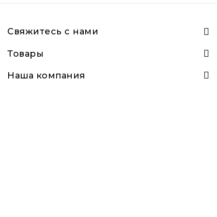
Свяжитесь с нами
Товары
Наша компания