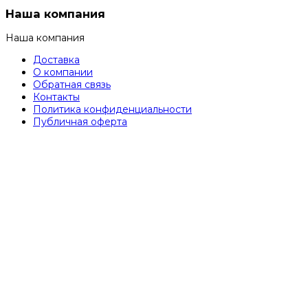
Наша компания
Наша компания
Доставка
О компании
Обратная связь
Контакты
Политика конфиденциальности
Публичная оферта