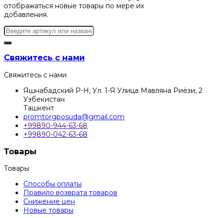
отображаться новые товары по мере их
добавления.
Свяжитесь с нами
Свяжитесь с нами
Яшнабадский Р-Н, Ул. 1-Я Улица Мавляна Риёзи, 2
Узбекистан
Ташкент
promtorgposuda@gmail.com
+99890-944-63-68
+99890-042-63-68
Товары
Товары
Способы оплаты
Правило возврата товаров
Снижение цен
Новые товары