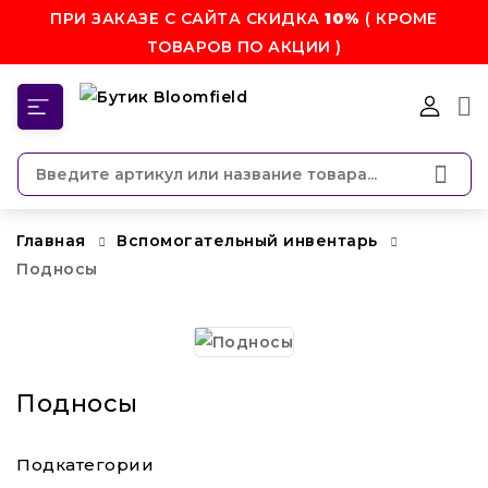
ПРИ ЗАКАЗЕ С САЙТА СКИДКА
10%
( КРОМЕ
ТОВАРОВ ПО АКЦИИ )
КАТЕГОРИИ
Главная
Вспомогательный инвентарь
Подносы
Подносы
Подкатегории