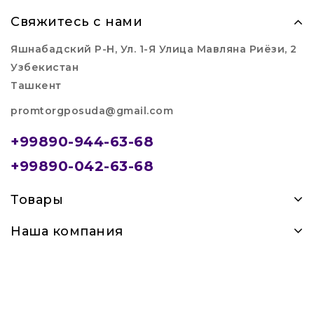
Свяжитесь с нами
Яшнабадский Р-Н, Ул. 1-Я Улица Мавляна Риёзи, 2
Узбекистан
Ташкент
promtorgposuda@gmail.com
+99890-944-63-68
+99890-042-63-68
Товары
Наша компания