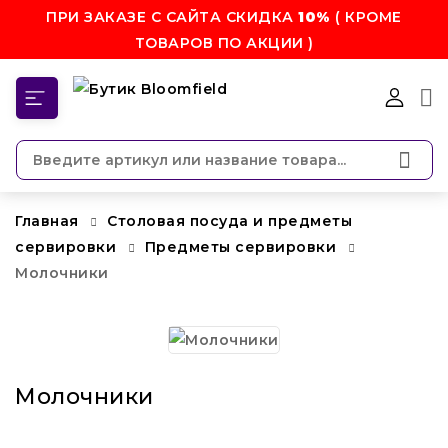
ПРИ ЗАКАЗЕ С САЙТА СКИДКА
10%
( КРОМЕ
ТОВАРОВ ПО АКЦИИ )
КАТЕГОРИИ
Главная
Столовая посуда и предметы
сервировки
Предметы сервировки
Молочники
Молочники