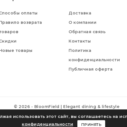
Способы оплаты
Доставка
Правило возврата
О компании
товаров
Обратная связь
Скидки
Контакты
Новые товары
Политика
конфиденциальности
Публичная оферта
© 2026 - BloomField | Elegant dining & lifestyle
лжая использовать этот сайт, вы соглашаетесь на ис
конфиденциальности
ПРИНЯТЬ