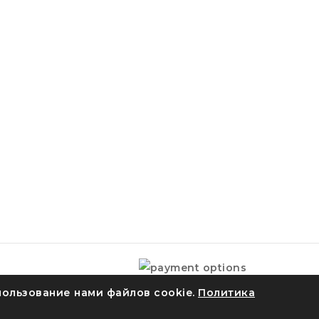
пользование нами файлов cookie.
Политика