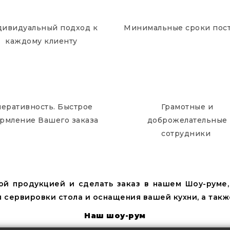
ивидуальный подход к
Минимальные сроки пос
каждому клиенту
еративность. Быстрое
Грамотные и
рмление Вашего заказа
доброжелательные
сотрудники
ой продукцией и сделать заказ в нашем Шоу-руме
 сервировки стола и оснащения вашей кухни, а такж
Наш шоу-рум