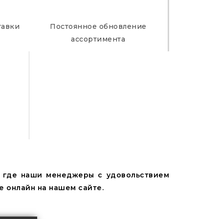
тавки
Постоянное обновление
ассортимента
, где наши менеджеры с удовольствием
е онлайн на нашем сайте.