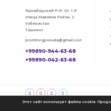
Яшнабадский Р-Н, Ул. 1-Я
Улица Мавляна Риёзи, 2
Узбекистан
Ташкент
promtorgposuda@gmail.com
+99890-944-63-68
+99890-042-63-68
Этот сайт использует файлы cookie. Продо