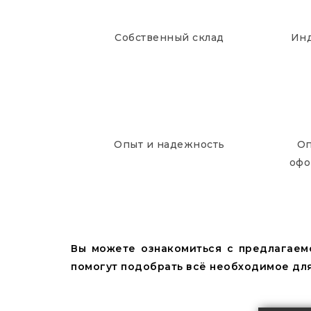
Собственный склад
Инд
Опыт и надежность
Оп
офо
Вы можете ознакомиться с предлагаем
помогут подобрать всё необходимое для