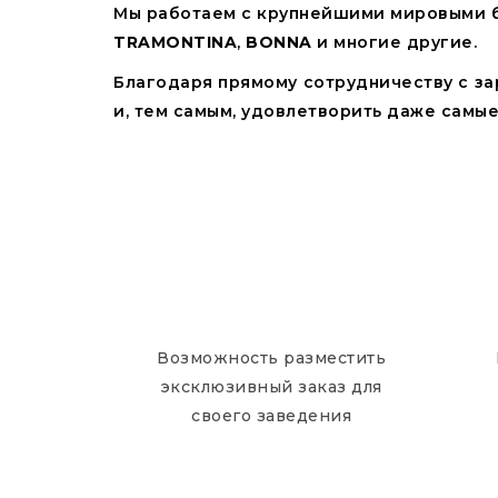
Мы работаем с крупнейшими мировыми 
TRAMONTINA
,
BONNA
и многие другие.
Благодаря прямому сотрудничеству с з
и, тем самым, удовлетворить даже самы
Возможность разместить
эксклюзивный заказ для
своего заведения