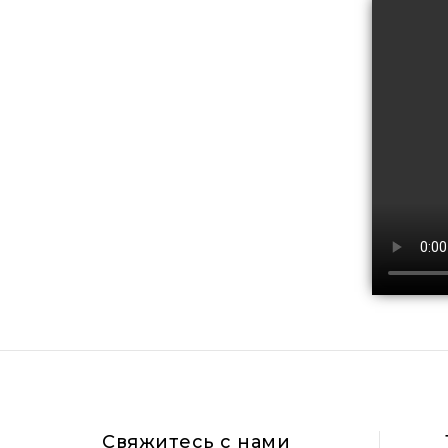
Свяжитесь с нами