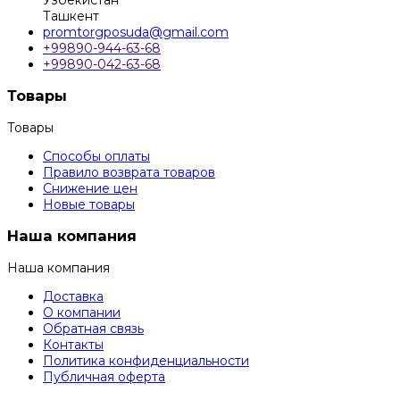
Узбекистан
Ташкент
promtorgposuda@gmail.com
+99890-944-63-68
+99890-042-63-68
Товары
Товары
Способы оплаты
Правило возврата товаров
Снижение цен
Новые товары
Наша компания
Наша компания
Доставка
О компании
Обратная связь
Контакты
Политика конфиденциальности
Публичная оферта