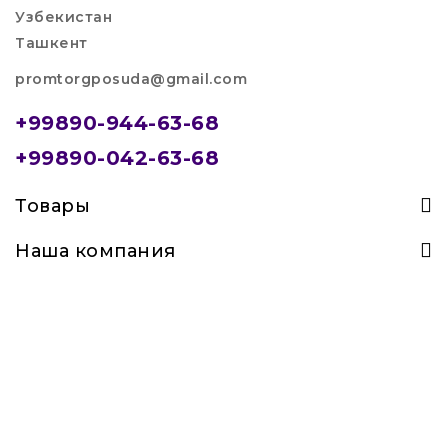
Узбекистан
Ташкент
promtorgposuda@gmail.com
+99890-944-63-68
+99890-042-63-68
Товары
Наша компания