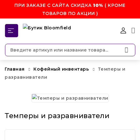
ПРИ ЗАКАЗЕ С САЙТА СКИДКА
10%
( КРОМЕ
ТОВАРОВ ПО АКЦИИ )
КАТЕГОРИИ
Главная
Кофейный инвентарь
Темперы и
разравниватели
Темперы и разравниватели