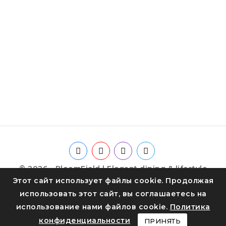
© 2026 - BloomField | Elegant dining & lifestyle
Этот сайт использует файлы cookie. Продолжая
использовать этот сайт, вы соглашаетесь на
использование нами файлов cookie.
Политика
конфиденциальности
ПРИНЯТЬ