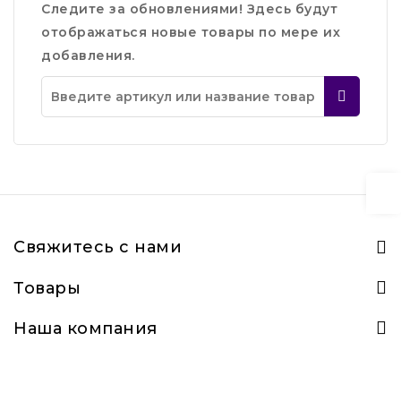
Следите за обновлениями! Здесь будут
отображаться новые товары по мере их
добавления.
Свяжитесь с нами
Товары
Наша компания