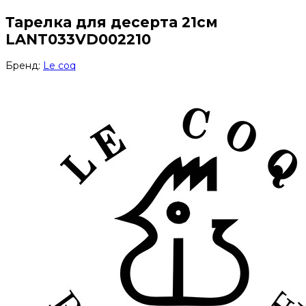
Тарелка для десерта 21см
LANT033VD002210
Бренд:
Le coq