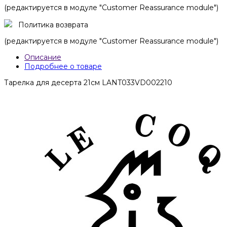
(редактируется в модуле "Customer Reassurance module")
Политика возврата
(редактируется в модуле "Customer Reassurance module")
Описание
Подробнее о товаре
Тарелка для десерта 21см LANT033VD002210