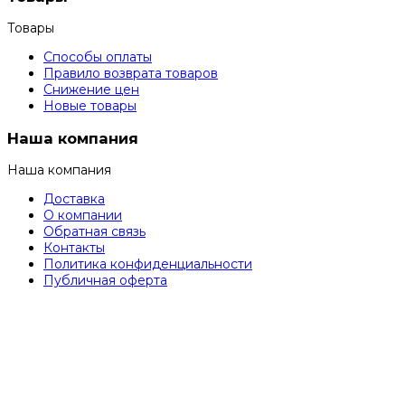
Товары
Способы оплаты
Правило возврата товаров
Снижение цен
Новые товары
Наша компания
Наша компания
Доставка
О компании
Обратная связь
Контакты
Политика конфиденциальности
Публичная оферта