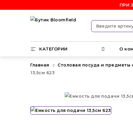
ПРИ 
КАТЕГОРИИ
О ко
Главная
Столовая посуда и предметы
13,5см 623