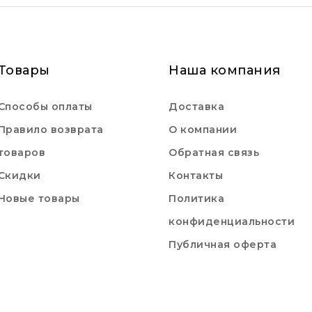
Товары
Наша компания
Способы оплаты
Доставка
Правило возврата
О компании
товаров
Обратная связь
Скидки
Контакты
Новые товары
Политика
конфиденциальности
Публичная оферта