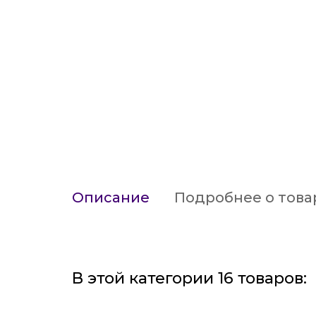
Описание
Подробнее о това
В этой категории 16 товаров: