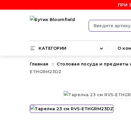
ПРИ 
КАТЕГОРИИ
О ко
Главная
Столовая посуда и предметы
ETHGRM23DZ