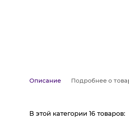
Описание
Подробнее о това
В этой категории 16 товаров: