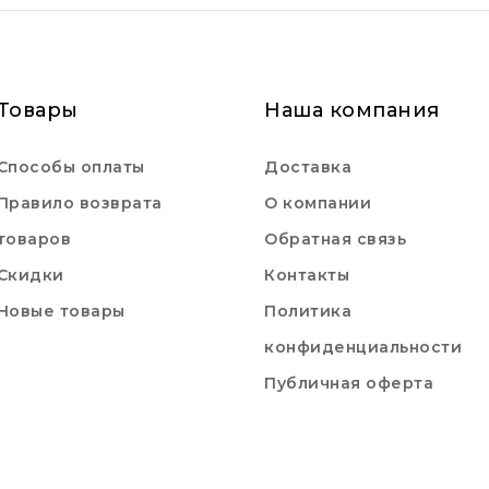
Товары
Наша компания
Способы оплаты
Доставка
Правило возврата
О компании
товаров
Обратная связь
Скидки
Контакты
Новые товары
Политика
конфиденциальности
Публичная оферта