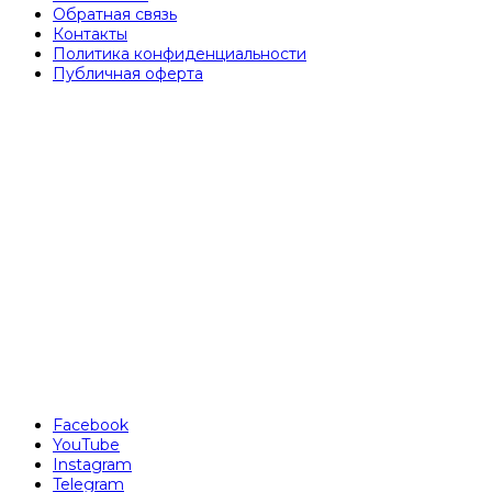
Обратная связь
Контакты
Политика конфиденциальности
Публичная оферта
Facebook
YouTube
Instagram
Telegram