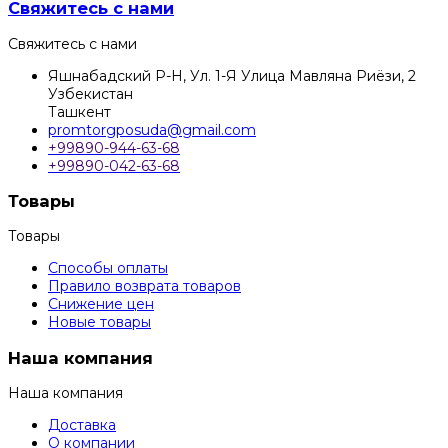
Свяжитесь с нами
Свяжитесь с нами
Яшнабадский Р-Н, Ул. 1-Я Улица Мавляна Риёзи, 2
Узбекистан
Ташкент
promtorgposuda@gmail.com
+99890-944-63-68
+99890-042-63-68
Товары
Товары
Способы оплаты
Правило возврата товаров
Снижение цен
Новые товары
Наша компания
Наша компания
Доставка
О компании