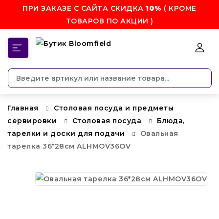
ПРИ ЗАКАЗЕ С САЙТА СКИДКА
10%
( КРОМЕ
ТОВАРОВ ПО АКЦИИ )
КАТЕГОРИИ
Главная
Столовая посуда и предметы
сервировки
Столовая посуда
Блюда,
тарелки и доски для подачи
Овальная
тарелка 36*28см ALHMOV36OV