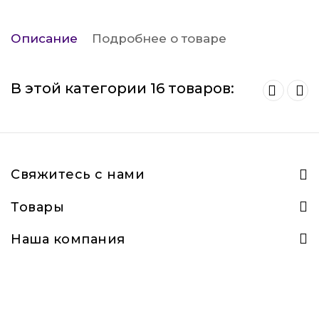
Описание
Подробнее о товаре
В этой категории 16 товаров:
Свяжитесь с нами
Товары
Наша компания