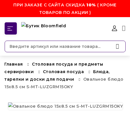
ПРИ ЗАКАЗЕ С САЙТА СКИДКА
10%
( КРОМЕ
ТОВАРОВ ПО АКЦИИ )
КАТЕГОРИИ
Главная
Столовая посуда и предметы
сервировки
Столовая посуда
Блюда,
тарелки и доски для подачи
Овальное блюдо
15x8.5 см S-MT-LUZGRM15OKY