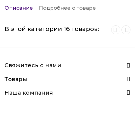
Описание
Подробнее о товаре
В этой категории 16 товаров:
Свяжитесь с нами
Товары
Наша компания