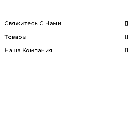
Свяжитесь С Нами
Товары
Наша Компания