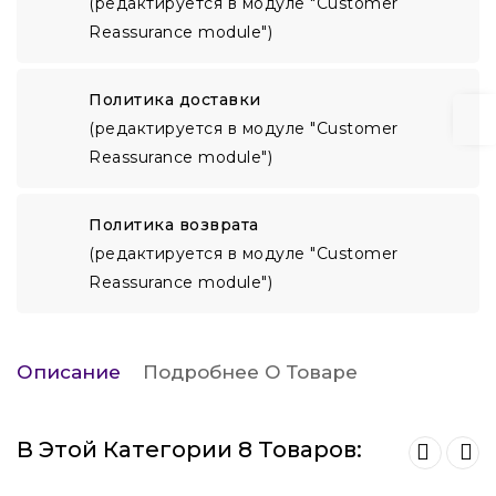
(редактируется в модуле "Customer
Reassurance module")
Политика доставки
(редактируется в модуле "Customer
Reassurance module")
Политика возврата
(редактируется в модуле "Customer
Reassurance module")
Описание
Подробнее О Товаре
В Этой Категории 8 Товаров: