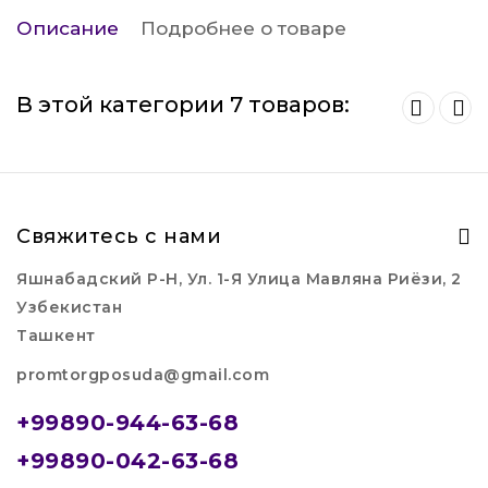
Описание
Подробнее о товаре
В этой категории 7 товаров:
Свяжитесь с нами
Яшнабадский Р-Н, Ул. 1-Я Улица Мавляна Риёзи, 2
Узбекистан
Ташкент
promtorgposuda@gmail.com
+99890-944-63-68
+99890-042-63-68