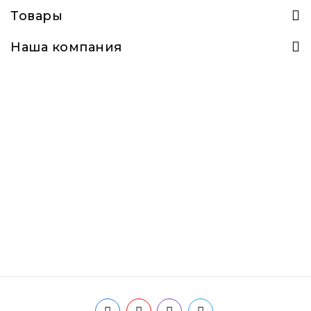
Товары
Наша компания