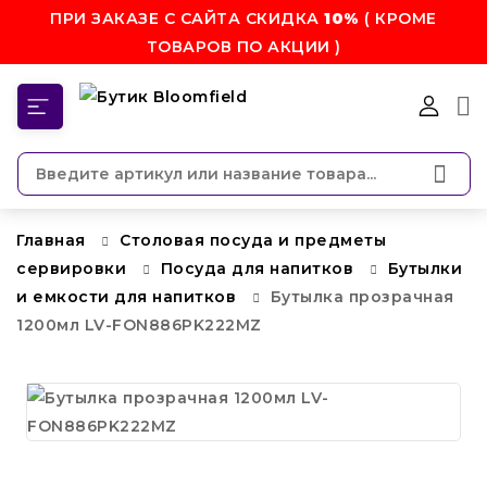
ПРИ ЗАКАЗЕ С САЙТА СКИДКА
10%
( КРОМЕ
ТОВАРОВ ПО АКЦИИ )
КАТЕГОРИИ
Главная
Столовая посуда и предметы
сервировки
Посуда для напитков
Бутылки
и емкости для напитков
Бутылка прозрачная
1200мл LV-FON886PK222MZ