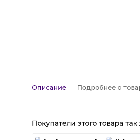
Описание
Подробнее о това
Покупатели этого товара так