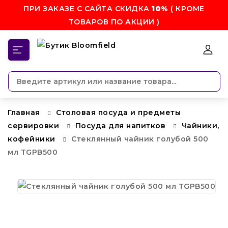
ПРИ ЗАКАЗЕ С САЙТА СКИДКА
10%
( КРОМЕ
ТОВАРОВ ПО АКЦИИ )
КАТЕГОРИИ
Главная
Столовая посуда и предметы
сервировки
Посуда для напитков
Чайники,
кофейники
Стеклянный чайник голубой 500
мл TGPB500