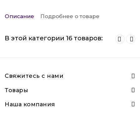
Описание
Подробнее о товаре
В этой категории 16 товаров:
Свяжитесь с нами
Товары
Наша компания