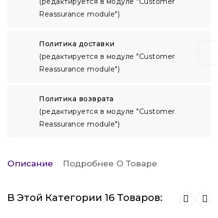
(редактируется в модуле "Customer
Reassurance module")
Политика доставки
(редактируется в модуле "Customer
Reassurance module")
Политика возврата
(редактируется в модуле "Customer
Reassurance module")
Описание
Подробнее О Товаре
В Этой Категории 16 Товаров: