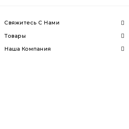
Свяжитесь С Нами
Товары
Наша Компания