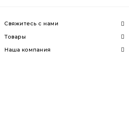
Свяжитесь с нами
Товары
Наша компания