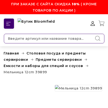
ПРИ ЗАКАЗЕ С САЙТА СКИДКА
10%
( КРОМЕ
ТОВАРОВ ПО АКЦИИ )
КАТЕГОРИИ
Главная
Столовая посуда и предметы
сервировки
Предметы сервировки
Емкости и наборы для специй и соусов
Мельница 12cm 39899