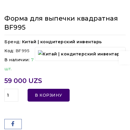
Форма для выпечки квадратная
BF995
Бренд:
Китай | кондитерский инвентарь
Код:
BF995
В наличии:
7
шт.
59 000 UZS
В КОРЗИНУ