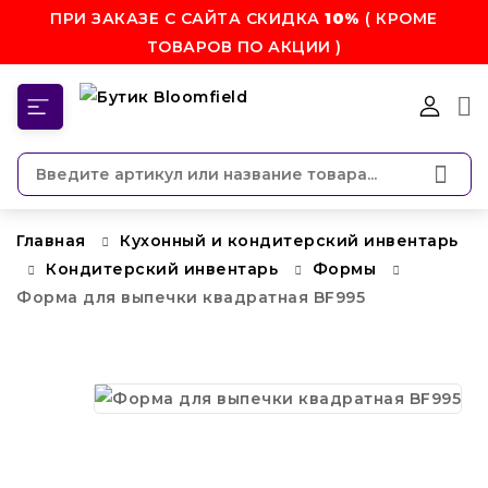
ПРИ ЗАКАЗЕ С САЙТА СКИДКА
10%
( КРОМЕ
ТОВАРОВ ПО АКЦИИ )
КАТЕГОРИИ
Главная
Кухонный и кондитерский инвентарь
Кондитерский инвентарь
Формы
Форма для выпечки квадратная BF995