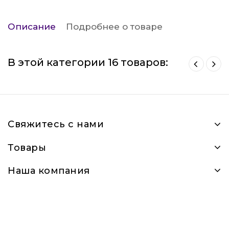
Описание
Подробнее о товаре
В этой категории 16 товаров:
Свяжитесь с нами
Товары
Наша компания