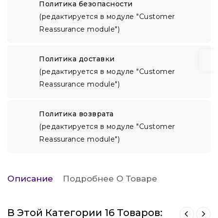
Политика безопасности
(редактируется в модуле "Customer
Reassurance module")
Политика доставки
(редактируется в модуле "Customer
Reassurance module")
Политика возврата
(редактируется в модуле "Customer
Reassurance module")
Описание
Подробнее О Товаре
В Этой Категории 16 Товаров: