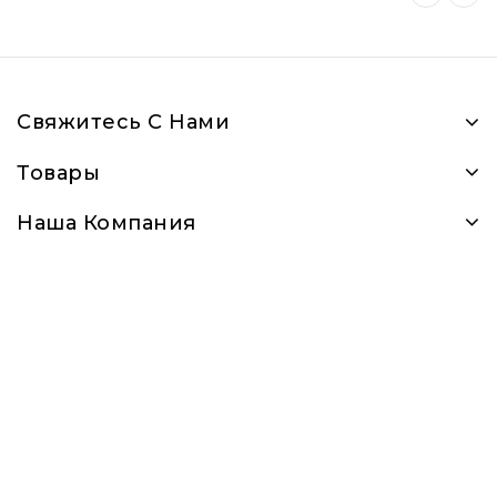
Свяжитесь С Нами
Товары
Наша Компания