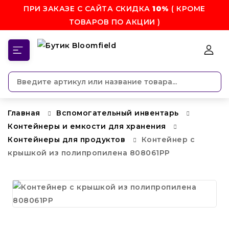
ПРИ ЗАКАЗЕ С САЙТА СКИДКА
10%
( КРОМЕ
ТОВАРОВ ПО АКЦИИ )
КАТЕГОРИИ
Главная
Вспомогательный инвентарь
Контейнеры и емкости для хранения
Контейнеры для продуктов
Контейнер с
крышкой из полипропилена 808061PP