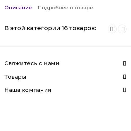
Описание
Подробнее о товаре
В этой категории 16 товаров:
Свяжитесь с нами
Товары
Наша компания