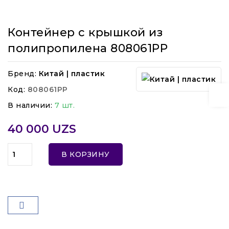
Контейнер с крышкой из
полипропилена 808061PP
Бренд:
Китай | пластик
Код:
808061PP
В наличии:
7 шт.
40 000 UZS
В КОРЗИНУ