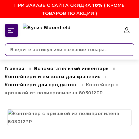
ПРИ ЗАКАЗЕ С САЙТА СКИДКА
10%
( КРОМЕ
ТОВАРОВ ПО АКЦИИ )
КАТЕГОРИИ
Главная
Вспомогательный инвентарь
Контейнеры и емкости для хранения
Контейнеры для продуктов
Контейнер с
крышкой из полипропилена 803012PP