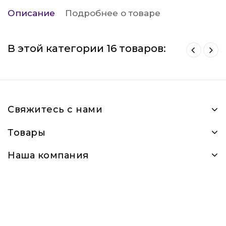
Описание
Подробнее о товаре
В этой категории 16 товаров:
Свяжитесь с нами
Товары
Наша компания