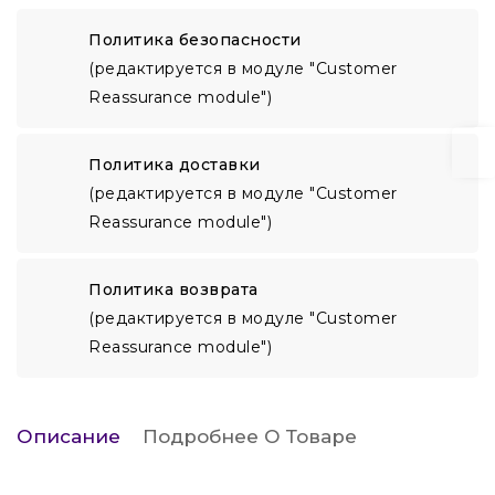
Политика безопасности
(редактируется в модуле "Customer
Reassurance module")
Политика доставки
(редактируется в модуле "Customer
Reassurance module")
Политика возврата
(редактируется в модуле "Customer
Reassurance module")
Описание
Подробнее О Товаре