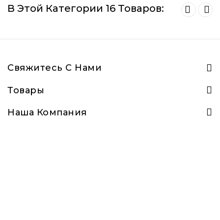
В Этой Категории 16 Товаров:
Свяжитесь С Нами
Товары
Наша Компания