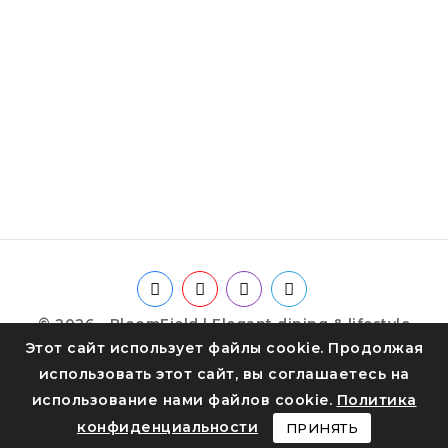
© 2026 - BloomField | Elegant dining & lifestyle
Этот сайт использует файлы cookie. Продолжая
использовать этот сайт, вы соглашаетесь на
использование нами файлов cookie.
Политика
конфиденциальности
ПРИНЯТЬ