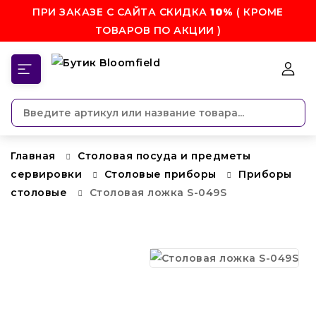
ПРИ ЗАКАЗЕ С САЙТА СКИДКА
10%
( КРОМЕ
ТОВАРОВ ПО АКЦИИ )
КАТЕГОРИИ
Главная
Столовая посуда и предметы
сервировки
Столовые приборы
Приборы
столовые
Столовая ложка S-049S