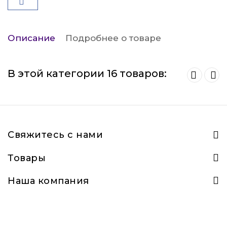
Описание
Подробнее о товаре
В этой категории 16 товаров:
Свяжитесь с нами
Товары
Наша компания