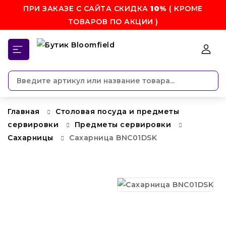
ПРИ ЗАКАЗЕ С САЙТА СКИДКА
10%
( КРОМЕ
ТОВАРОВ ПО АКЦИИ )
КАТЕГОРИИ
Главная
Столовая посуда и предметы
сервировки
Предметы сервировки
Сахарницы
Сахарница BNC01DSK