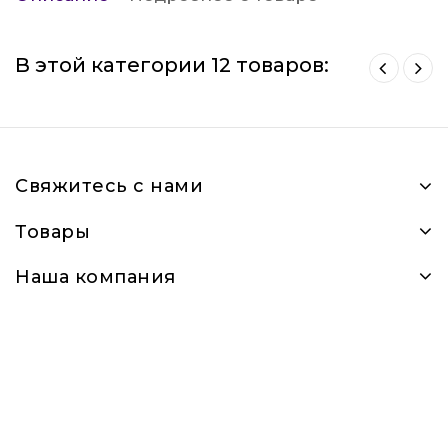
В этой категории 12 товаров:
Свяжитесь с нами
Товары
Наша компания