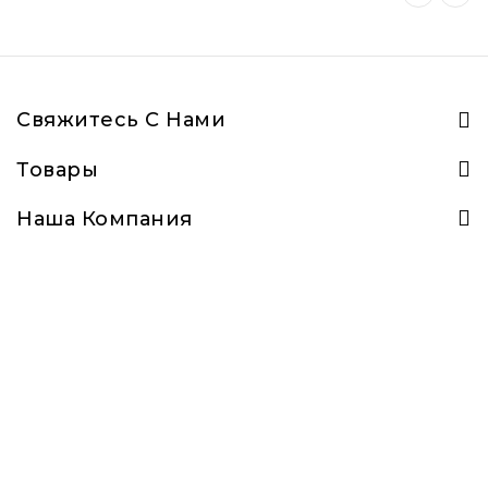
Свяжитесь С Нами
Товары
Наша Компания