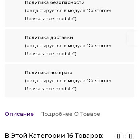
Политика безопасности
(редактируется в модуле "Customer
Reassurance module")
Политика доставки
(редактируется в модуле "Customer
Reassurance module")
Политика возврата
(редактируется в модуле "Customer
Reassurance module")
Описание
Подробнее О Товаре
В Этой Категории 16 Товаров: