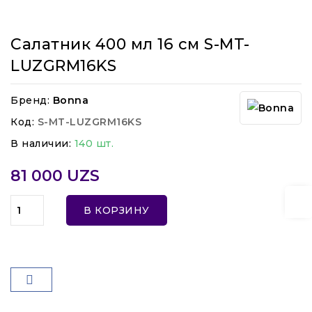
Салатник 400 мл 16 см S-MT-
LUZGRM16KS
Бренд:
Bonna
Код:
S-MT-LUZGRM16KS
В наличии:
140 шт.
81 000 UZS
В КОРЗИНУ