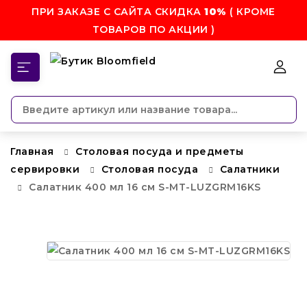
ПРИ ЗАКАЗЕ С САЙТА СКИДКА
10%
( КРОМЕ
ТОВАРОВ ПО АКЦИИ )
КАТЕГОРИИ
Главная
Столовая посуда и предметы
сервировки
Столовая посуда
Салатники
Салатник 400 мл 16 см S-MT-LUZGRM16KS