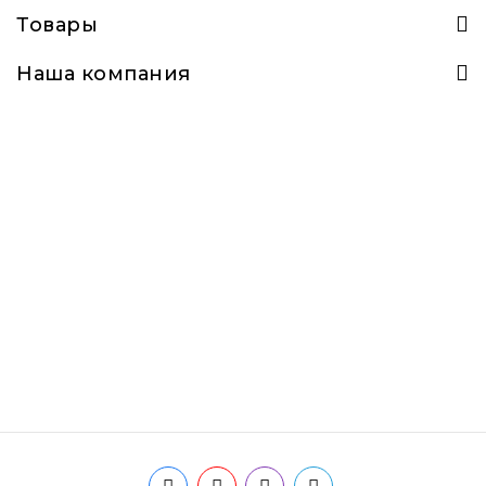
Товары
Наша компания