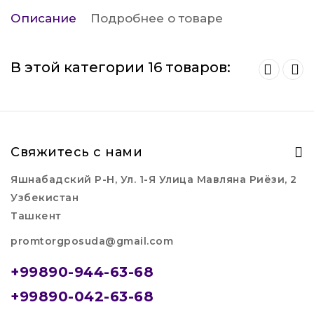
Описание
Подробнее о товаре
В этой категории 16 товаров:
Свяжитесь с нами
Яшнабадский Р-Н, Ул. 1-Я Улица Мавляна Риёзи, 2
Узбекистан
Ташкент
promtorgposuda@gmail.com
+99890-944-63-68
+99890-042-63-68