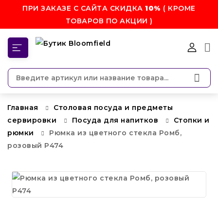
ПРИ ЗАКАЗЕ С САЙТА СКИДКА
10%
( КРОМЕ
ТОВАРОВ ПО АКЦИИ )
КАТЕГОРИИ
Главная
Столовая посуда и предметы
сервировки
Посуда для напитков
Стопки и
рюмки
Рюмка из цветного стекла Ромб,
розовый P474