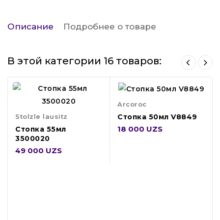
Описание
Подробнее о товаре
В этой категории 16 товаров:
Arcoroc
Stolzle lausitz
Стопка 50мл V8849
18 000 UZS
Стопка 55мл
3500020
49 000 UZS