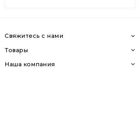
Свяжитесь с нами
Товары
Наша компания