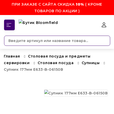
ПРИ ЗАКАЗЕ С САЙТА СКИДКА
10%
( КРОМЕ
ТОВАРОВ ПО АКЦИИ )
КАТЕГОРИИ
Главная
Столовая посуда и предметы
сервировки
Столовая посуда
Супницы
Супник 177мм E633-B-06150В