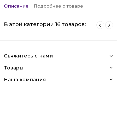
Описание
Подробнее о товаре
В этой категории 16 товаров:
Свяжитесь с нами
Товары
Наша компания