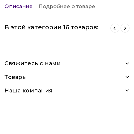
Описание
Подробнее о товаре
В этой категории 16 товаров:
Свяжитесь с нами
Товары
Наша компания