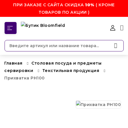
ПРИ ЗАКАЗЕ С САЙТА СКИДКА
10%
( КРОМЕ
ТОВАРОВ ПО АКЦИИ )
КАТЕГОРИИ
Главная
Столовая посуда и предметы
сервировки
Текстильная продукция
Прихватка PH100