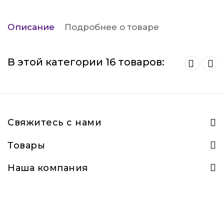
Описание
Подробнее о товаре
В этой категории 16 товаров:
Свяжитесь с нами
Товары
Наша компания