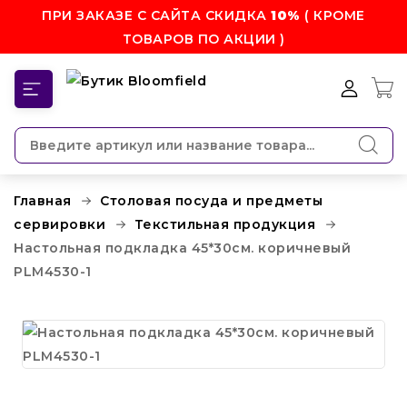
ПРИ ЗАКАЗЕ С САЙТА СКИДКА
10%
( КРОМЕ
ТОВАРОВ ПО АКЦИИ )
КАТЕГОРИИ
Главная
Столовая посуда и предметы
сервировки
Текстильная продукция
Настольная подкладка 45*30см. коричневый
PLM4530-1