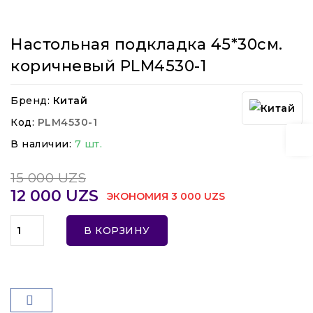
Настольная подкладка 45*30см.
коричневый PLM4530-1
Бренд:
Китай
Код:
PLM4530-1
В наличии:
7 шт.
15 000 UZS
12 000 UZS
ЭКОНОМИЯ 3 000 UZS
В КОРЗИНУ